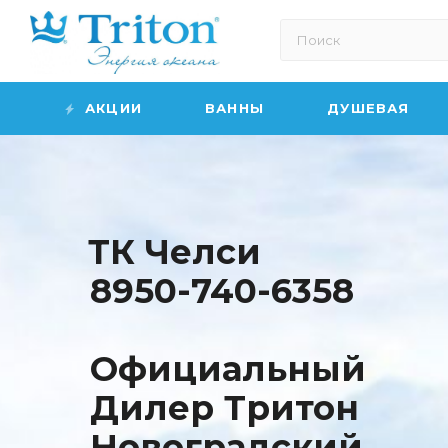
АКЦИИ
ВАННЫ
ДУШЕВАЯ
ТК Челси
8950-740-6358
Официальный
Дилер Тритон
Новоградский