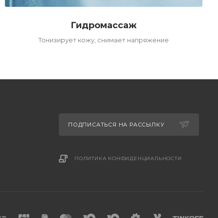
Гидромассаж
Тонизирует кожу, снимает напряжение
ПОДПИСАТЬСЯ НА РАССЫЛКУ
ПОЛИТИКА КОНФИДЕНЦИАЛЬНОСТИ