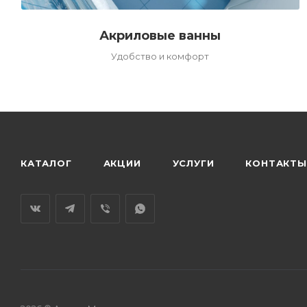
Акриловые ванны
Удобство и комфорт
КАТАЛОГ
АКЦИИ
УСЛУГИ
КОНТАКТЫ