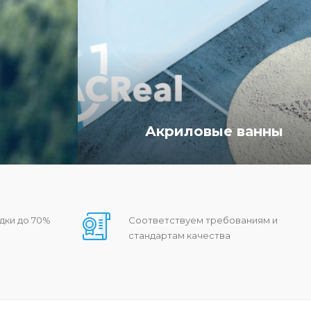
Акриловые ванны
дки до 70%
Соответствуем требованиям и
стандартам качества