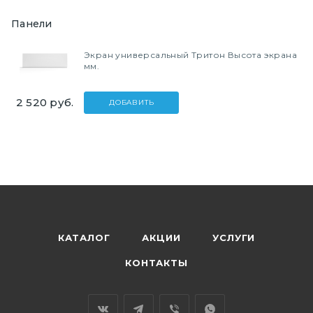
Панели
Экран универсальный Тритон Высота экрана
мм.
2 520
руб.
ДОБАВИТЬ
КАТАЛОГ
АКЦИИ
УСЛУГИ
КОНТАКТЫ