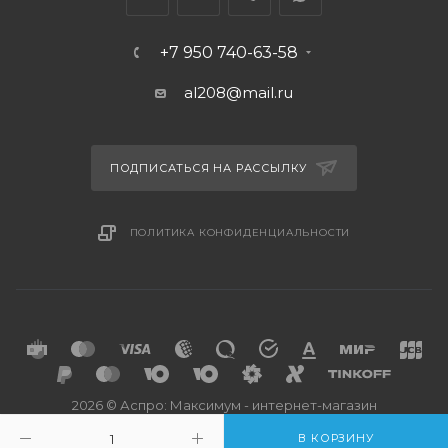
+7 950 740-63-58
al208@mail.ru
ПОДПИСАТЬСЯ НА РАССЫЛКУ
ПОЛИТИКА КОНФИДЕНЦИАЛЬНОСТИ
2026 © Аспро: Максимум - интернет-магазин
В КОРЗИНУ