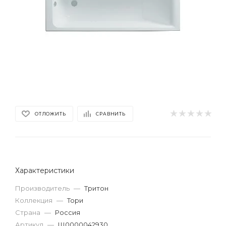
ОТЛОЖИТЬ
СРАВНИТЬ
Характеристики
Производитель
—
Тритон
Коллекция
—
Тори
Страна
—
Россия
Артикул
—
Щ0000042930