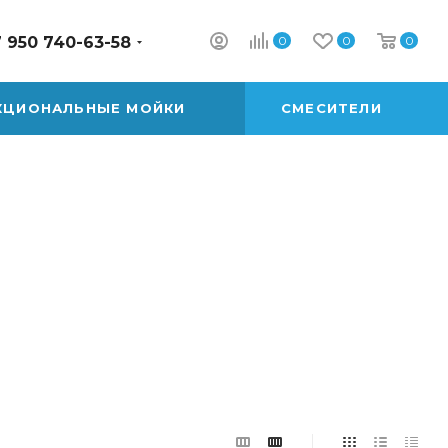
0
0
0
 950 740-63-58
КЦИОНАЛЬНЫЕ МОЙКИ
СМЕСИТЕЛИ