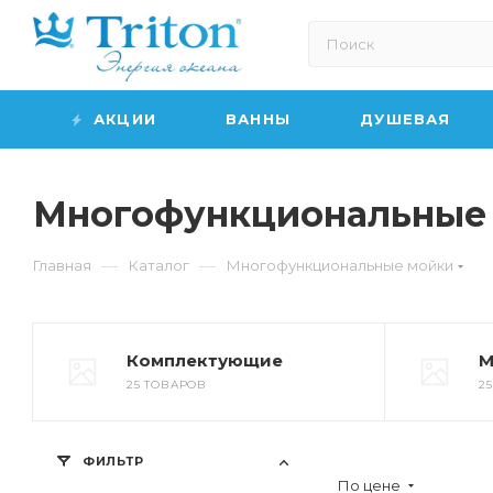
АКЦИИ
ВАННЫ
ДУШЕВАЯ
Многофункциональные
—
—
Главная
Каталог
Многофункциональные мойки
Комплектующие
М
25 ТОВАРОВ
2
ФИЛЬТР
По цене