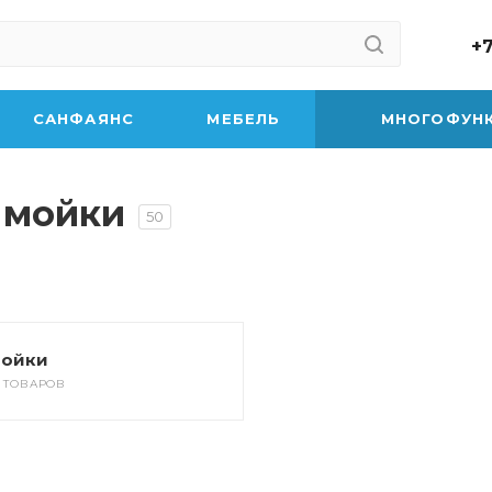
+7
САНФАЯНС
МЕБЕЛЬ
МНОГОФУН
 мойки
50
ойки
5 ТОВАРОВ