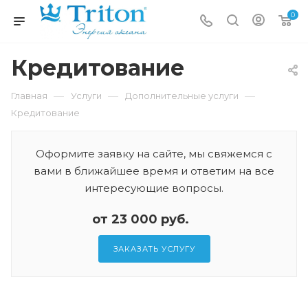
0
Кредитование
—
—
—
Главная
Услуги
Дополнительные услуги
Кредитование
Оформите заявку на сайте, мы свяжемся с
вами в ближайшее время и ответим на все
интересующие вопросы.
от 23 000 руб.
ЗАКАЗАТЬ УСЛУГУ