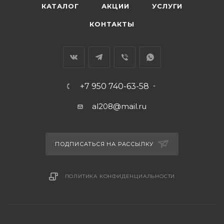
КАТАЛОГ
АКЦИИ
УСЛУГИ
КОНТАКТЫ
+7 950 740-63-58
al208@mail.ru
ПОДПИСАТЬСЯ НА РАССЫЛКУ
ПОЛИТИКА КОНФИДЕНЦИАЛЬНОСТИ