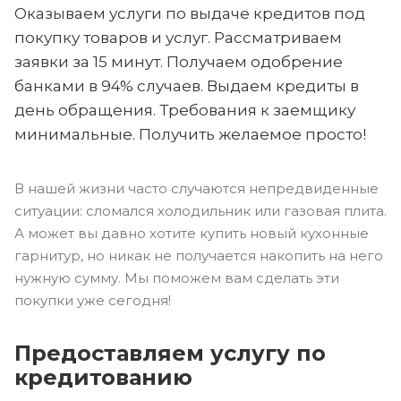
Оказываем услуги по выдаче кредитов под
покупку товаров и услуг. Рассматриваем
заявки за 15 минут. Получаем одобрение
банками в 94% случаев. Выдаем кредиты в
день обращения. Требования к заемщику
минимальные. Получить желаемое просто!
В нашей жизни часто случаются непредвиденные
ситуации: сломался холодильник или газовая плита.
А может вы давно хотите купить новый кухонные
гарнитур, но никак не получается накопить на него
нужную сумму. Мы поможем вам сделать эти
покупки уже сегодня!
Предоставляем услугу по
кредитованию