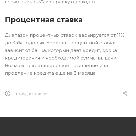
гражданина РФ и справку о доходах.
Процентная ставка
Диапазон процентных ставок варьируется от 11%
до 34% годовых. Уровень процентной ставки
зависит от банка, который дает кредит, срока
кредитования и необходимой суммы выдачи.
Возможно краткосрочное погашение или
продление кредита еще на 3 месяца.
НАЗАД К СПИСКУ