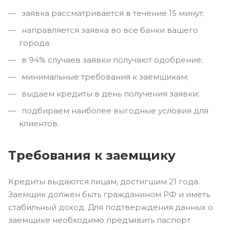
заявка рассматривается в течение 15 минут;
направляется заявка во все банки вашего
города;
в 94% случаев заявки получают одобрение;
минимальные требования к заемщикам;
выдаем кредиты в день получения заявки;
подбираем наиболее выгодные условия для
клиентов.
Требования к заемщику
Кредиты выдаются лицам, достигшим 21 года.
Заемщик должен быть гражданином РФ и иметь
стабильный доход. Для подтверждения данных о
заемщике необходимо предъявить паспорт