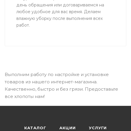
день обращения или договариваемся на
любое удобное для вас время. Делаем
влажную уборку после выполнения всех
работ.
Выполним работу по настройке и установке
товаров из нашего интернет-магазина.
Качественно, быстро и без грязи. Предоставьте
все хлопоты нам!
КАТАЛОГ
АКЦИИ
УСЛУГИ