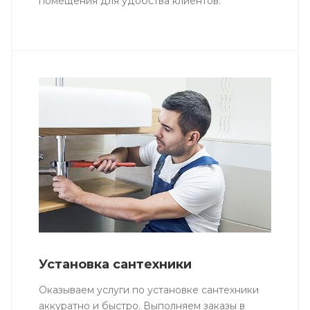
помещения для удобства клиентов.
Установка сантехники
Оказываем услуги по установке сантехники
аккуратно и быстро. Выполняем заказы в