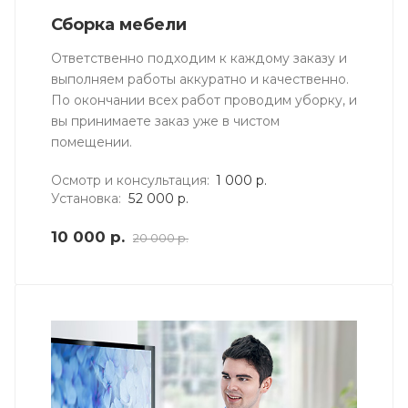
Сборка мебели
Ответственно подходим к каждому заказу и
выполняем работы аккуратно и качественно.
По окончании всех работ проводим уборку, и
вы принимаете заказ уже в чистом
помещении.
Осмотр и консультация:
1 000 р.
Установка:
52 000 р.
10 000 р.
20 000 р.