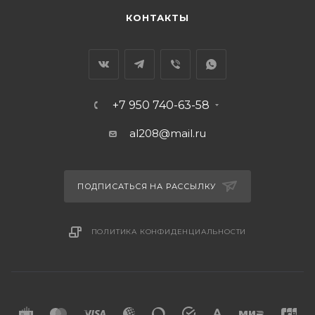
КОНТАКТЫ
+7 950 740-63-58
al208@mail.ru
ПОДПИСАТЬСЯ НА РАССЫЛКУ
ПОЛИТИКА КОНФИДЕНЦИАЛЬНОСТИ