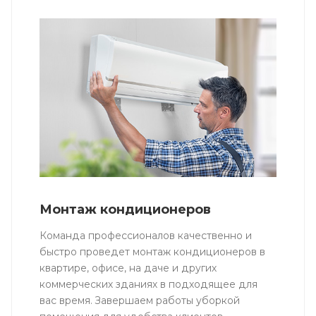
Монтаж кондиционеров
Команда профессионалов качественно и
быстро проведет монтаж кондиционеров в
квартире, офисе, на даче и других
коммерческих зданиях в подходящее для
вас время. Завершаем работы уборкой