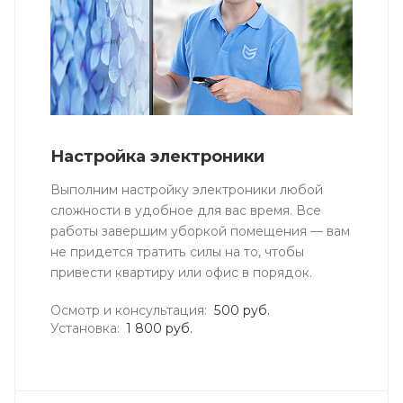
Настройка электроники
Выполним настройку электроники любой
сложности в удобное для вас время. Все
работы завершим уборкой помещения — вам
не придется тратить силы на то, чтобы
привести квартиру или офис в порядок.
Осмотр и консультация:
500 руб.
Установка:
1 800 руб.